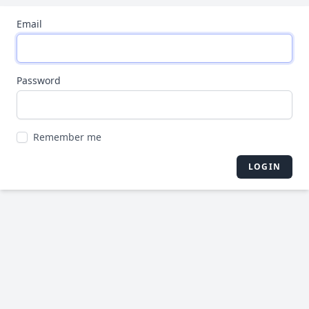
Email
Password
Remember me
LOGIN